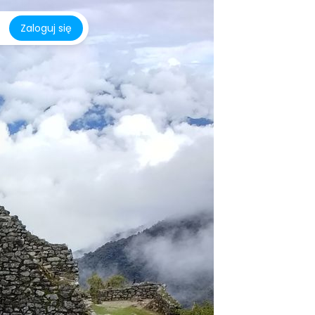
Zaloguj się