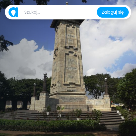
Zaloguj się