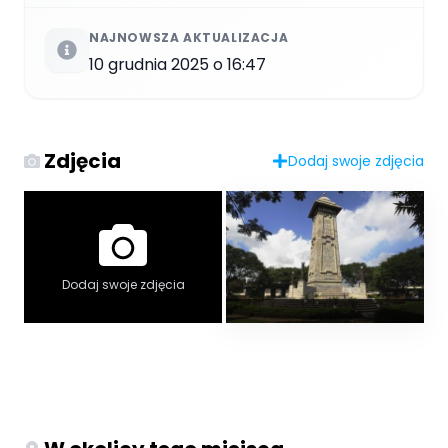
NAJNOWSZA AKTUALIZACJA
10 grudnia 2025 o 16:47
Zdjęcia
Dodaj swoje zdjęcia
Dodaj swoje zdjęcia