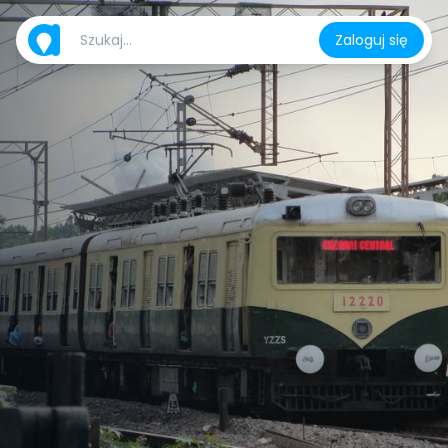
Zaloguj się