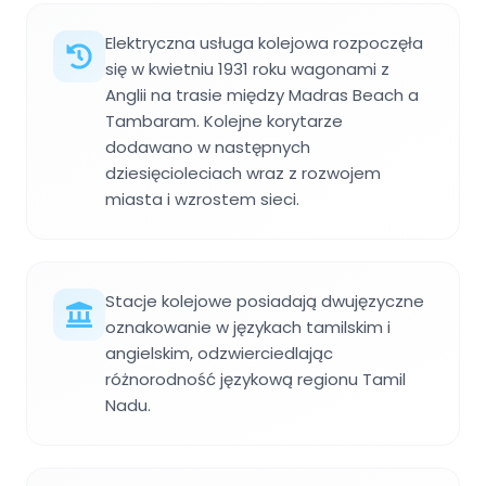
Elektryczna usługa kolejowa rozpoczęła
się w kwietniu 1931 roku wagonami z
Anglii na trasie między Madras Beach a
Tambaram. Kolejne korytarze
dodawano w następnych
dziesięcioleciach wraz z rozwojem
miasta i wzrostem sieci.
Stacje kolejowe posiadają dwujęzyczne
oznakowanie w językach tamilskim i
angielskim, odzwierciedlając
różnorodność językową regionu Tamil
Nadu.