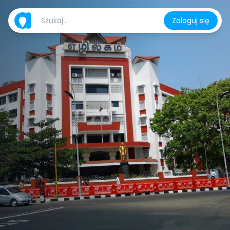
Zaloguj się