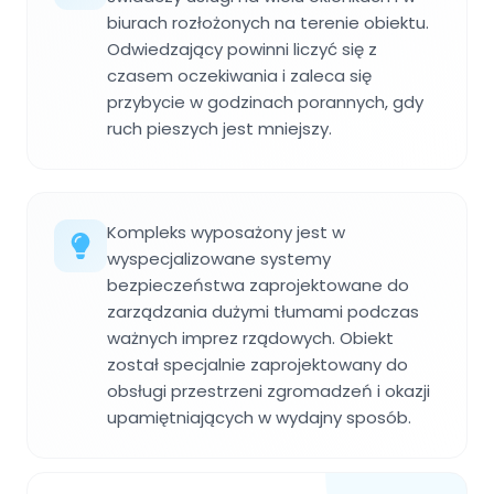
biurach rozłożonych na terenie obiektu.
Odwiedzający powinni liczyć się z
czasem oczekiwania i zaleca się
przybycie w godzinach porannych, gdy
ruch pieszych jest mniejszy.
Kompleks wyposażony jest w
wyspecjalizowane systemy
bezpieczeństwa zaprojektowane do
zarządzania dużymi tłumami podczas
ważnych imprez rządowych. Obiekt
został specjalnie zaprojektowany do
obsługi przestrzeni zgromadzeń i okazji
upamiętniających w wydajny sposób.