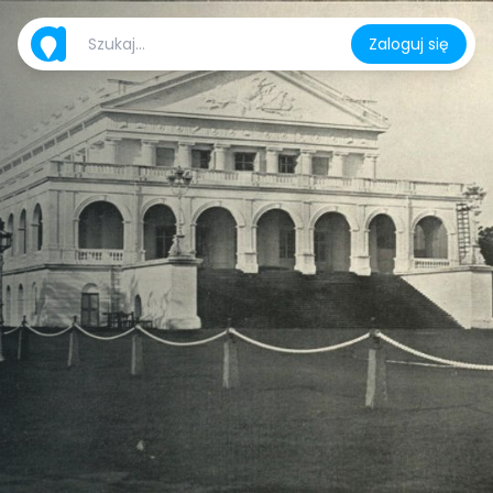
Zaloguj się