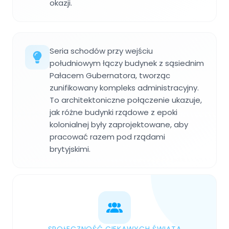
okazji.
Seria schodów przy wejściu
południowym łączy budynek z sąsiednim
Pałacem Gubernatora, tworząc
zunifikowany kompleks administracyjny.
To architektoniczne połączenie ukazuje,
jak różne budynki rządowe z epoki
kolonialnej były zaprojektowane, aby
pracować razem pod rządami
brytyjskimi.