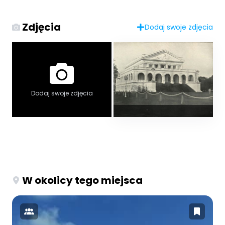
Zdjęcia
Dodaj swoje zdjęcia
Dodaj swoje zdjęcia
W okolicy tego miejsca