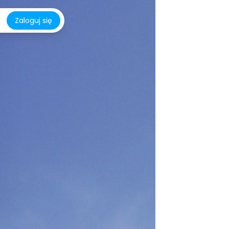
Zaloguj się