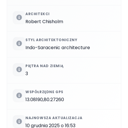
ARCHITEKCI
Robert Chisholm
STYL ARCHITEKTONICZNY
Indo-Saracenic architecture
PIĘTRA NAD ZIEMIĄ
3
WSPÓŁRZĘDNE GPS
13.08190,80.27260
NAJNOWSZA AKTUALIZACJA
10 grudnia 2025 o 16:53