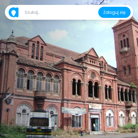
Zaloguj się