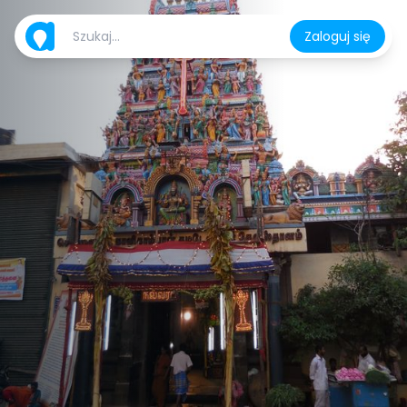
Zaloguj się