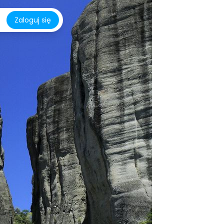
Zaloguj się