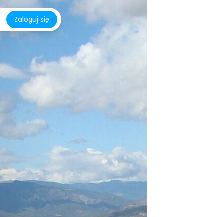
Zaloguj się