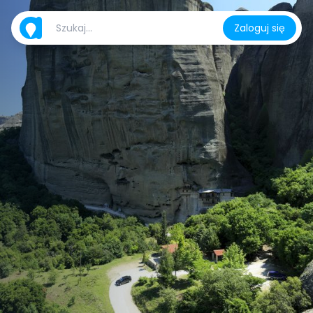
Zaloguj się