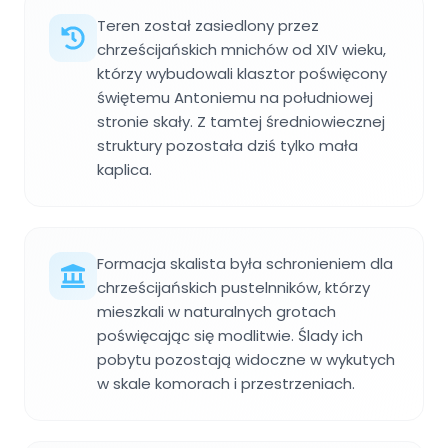
Teren został zasiedlony przez
chrześcijańskich mnichów od XIV wieku,
którzy wybudowali klasztor poświęcony
świętemu Antoniemu na południowej
stronie skały. Z tamtej średniowiecznej
struktury pozostała dziś tylko mała
kaplica.
Formacja skalista była schronieniem dla
chrześcijańskich pustelnników, którzy
mieszkali w naturalnych grotach
poświęcając się modlitwie. Ślady ich
pobytu pozostają widoczne w wykutych
w skale komorach i przestrzeniach.