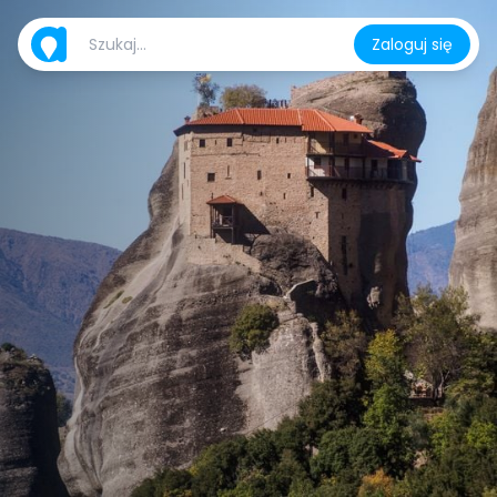
Zaloguj się