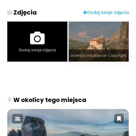
Zdjęcia
Dodaj swoje zdjęcia
Dodaj swoje zdjęcia
Licencja na zdjęcie: Copyright
W okolicy tego miejsca