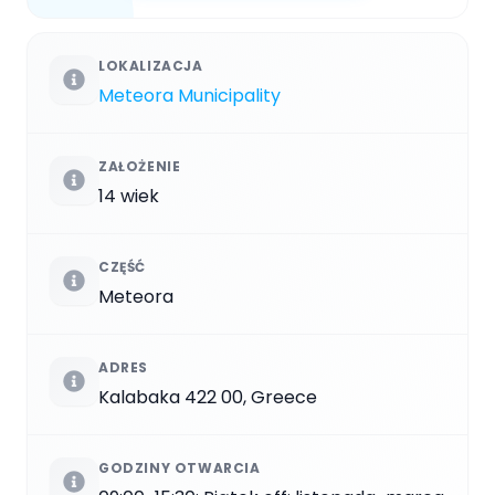
LOKALIZACJA
Meteora Municipality
ZAŁOŻENIE
14 wiek
CZĘŚĆ
Meteora
ADRES
Kalabaka 422 00, Greece
GODZINY OTWARCIA