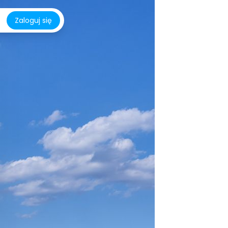
Zaloguj się