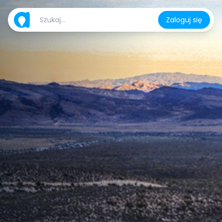
Zaloguj się