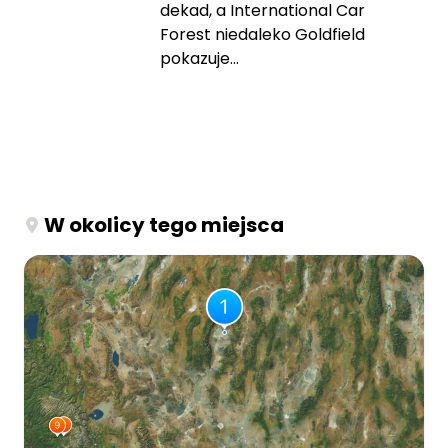
dekad, a International Car
Forest niedaleko Goldfield
pokazuje...
W okolicy tego miejsca