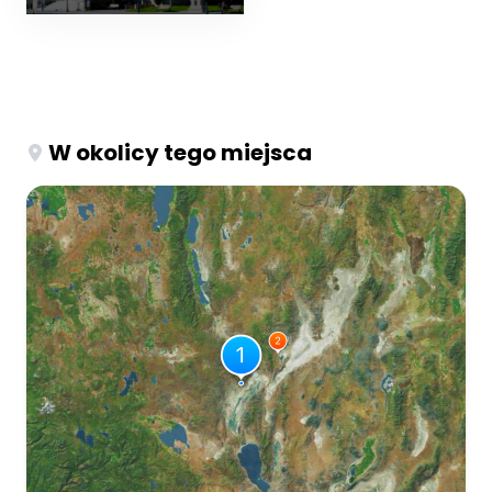
W okolicy tego miejsca