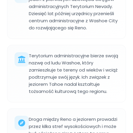
administracyjnych Terytorium Nevady.
Dziesięć lat później urzędnicy przenieśli
centrum administracyjne z Washoe City
do rozwijającego się Reno.
Terytorium administracyjne bierze swoją
nazwę od ludu Washoe, który
zamieszkuje te tereny od wieków i wciąż
podtrzymuje swój język. Ich związek z
jeziorem Tahoe nadal kształtuje
tożsamość kulturową tego regionu.
Droga między Reno a jeziorem prowadzi
przez kilka stref wysokościowych i może