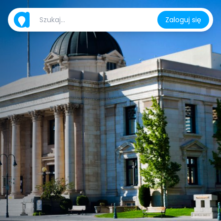
Zaloguj się