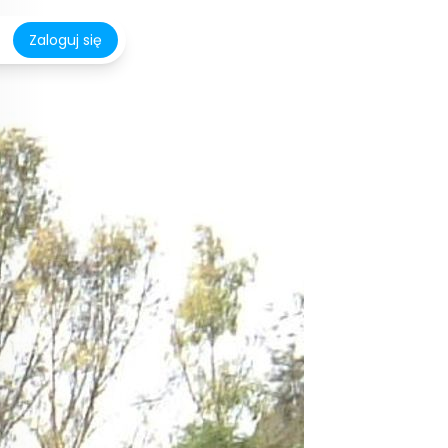
Zaloguj się