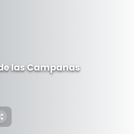
 de las Campanas