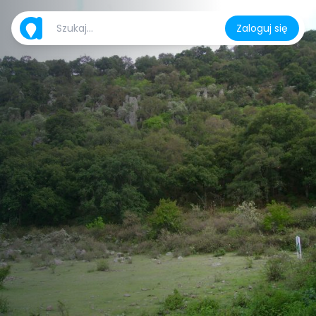
Zaloguj się