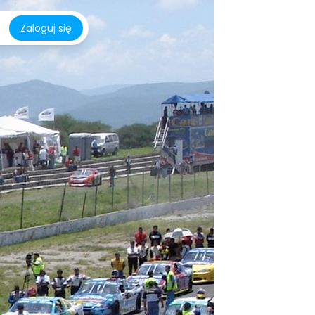
Zaloguj się