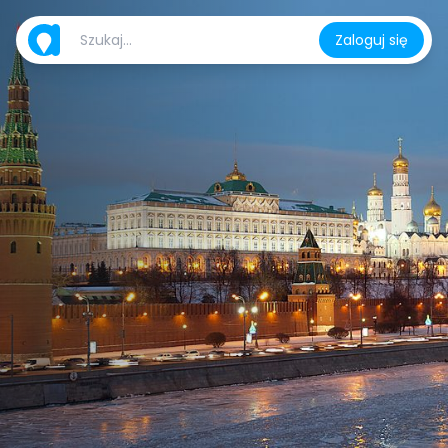
Zaloguj się