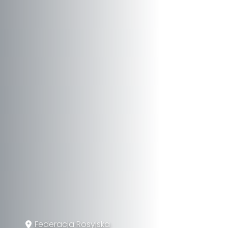
Federacja Rosyjska