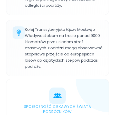
odległości podróży.
Kolej Transsyberyjska łączy Moskwę z
Władywostokiem na trasie ponad 9000
kilometrów przez siedem stref
czasowych. Podróżni mogą obserwować
stopniowe przejście od europejskich
lasów do azjatyckich stepów podczas
podróży.
SPOŁECZNOŚĆ CIEKAWYCH ŚWIATA
PODRÓŻNIKÓW