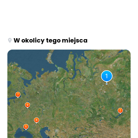
W okolicy tego miejsca