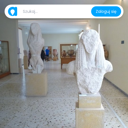
Zaloguj się