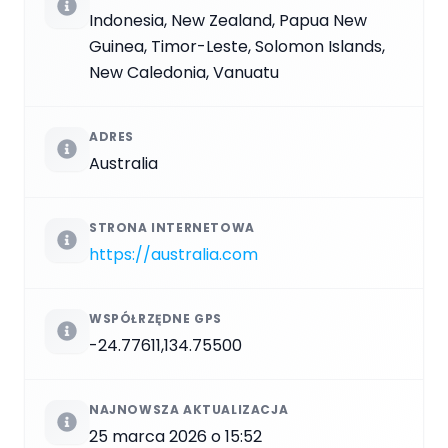
Indonesia, New Zealand, Papua New
Guinea, Timor-Leste, Solomon Islands,
New Caledonia, Vanuatu
ADRES
Australia
STRONA INTERNETOWA
https://australia.com
WSPÓŁRZĘDNE GPS
-24.77611,134.75500
NAJNOWSZA AKTUALIZACJA
25 marca 2026 o 15:52