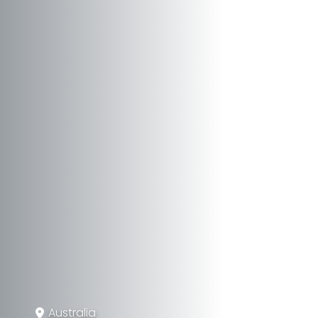
Australia