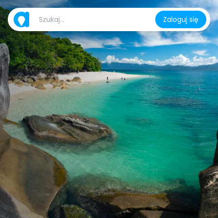
Zaloguj się