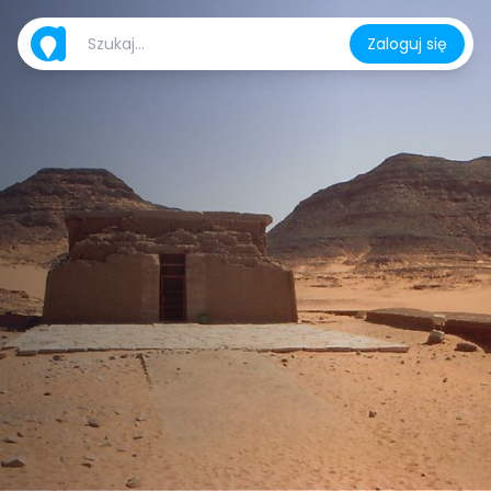
Zaloguj się