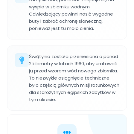
wyspie w zbiorniku wodnym.
Odwiedzający powinni nosić wygodne
buty i zabrać ochronę słoneczną,
ponieważ jest tu mało cienia.
Świątynia została przeniesiona o ponad
2 kilometry w latach 1960, aby uratować
ją przed wzorem wód nowego zbiornika.
To niezwykłe osiągnięcie techniczne
było częścią głównych misji ratunkowych
dla starożytnych egipskich zabytków w
tym okresie.