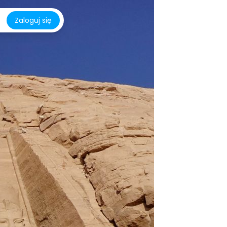
Zaloguj się