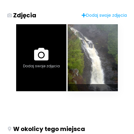
Zdjęcia
Dodaj swoje zdjęcia
Dodaj swoje zdjęcia
W okolicy tego miejsca