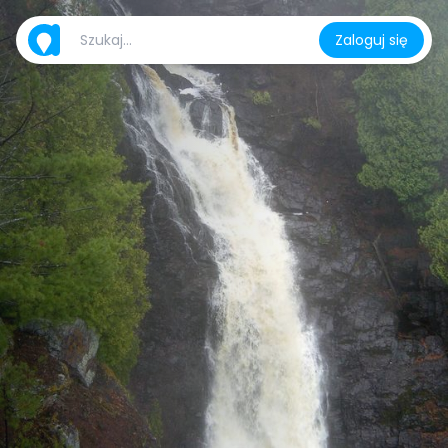
Zaloguj się