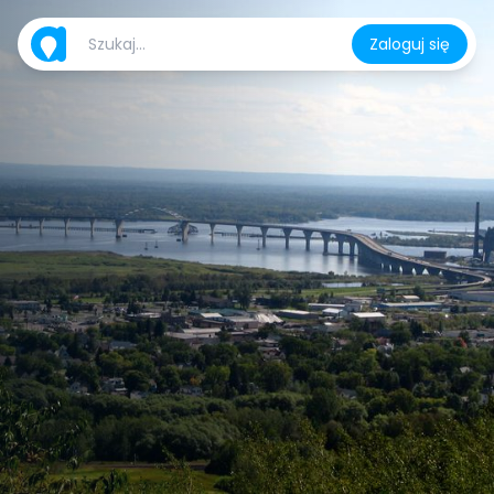
Zaloguj się