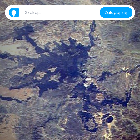
Zaloguj się