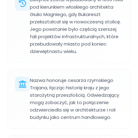
pod kierunkiem włoskiego architekta
Giulio Magniego, gdy Bukareszt
przekształcał się w nowoczesną stolicę.
Jego powstanie było częścią szerszej
fali projektów infrastrukturalnych, które
przebudowały miasto pod koniec
dziewiętnastu wieku.
Nazwa honoruje cesarza rzymskiego
Trajana, łącząc historię kraju z jego
starożytną przeszłością. Odwiedzający
mogą zobaczyć, jak to połączenie
odzwierciedla się w architekturze i roli
budynku jako centrum handlowego.