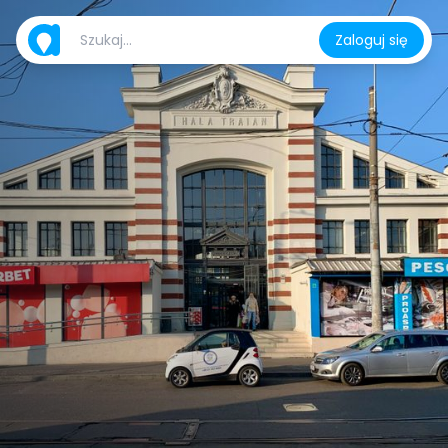
Zaloguj się