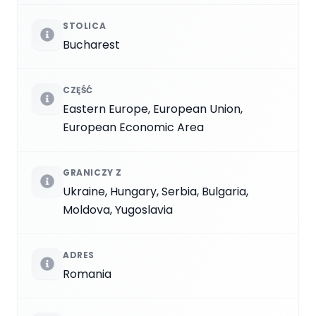
STOLICA
Bucharest
CZĘŚĆ
Eastern Europe, European Union,
European Economic Area
GRANICZY Z
Ukraine, Hungary, Serbia, Bulgaria,
Moldova, Yugoslavia
ADRES
Romania