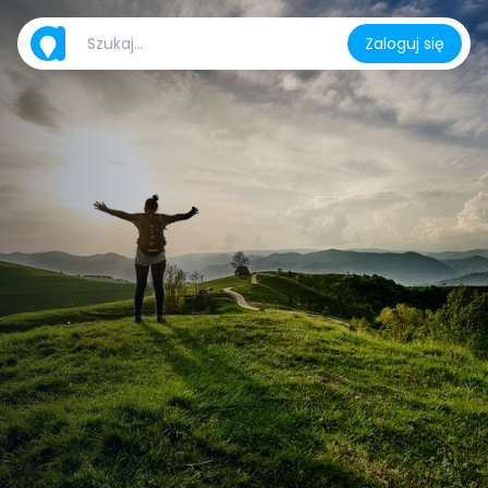
Zaloguj się