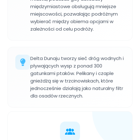
międzymiastowe obsługują mniejsze
miejscowości, pozwalając podróżnym
wybierać między obiema opcjami w
zależności od celu podróży.
Delta Dunaju tworzy sieć dróg wodnych i
pływających wysp z ponad 300
gatunkami ptaków. Pelikany i czaple
gnieżdżą się w trzcinowiskach, które
jednocześnie działają jako naturalny filtr
dla osadów rzecznych.