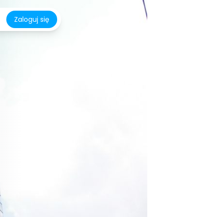
Zaloguj się