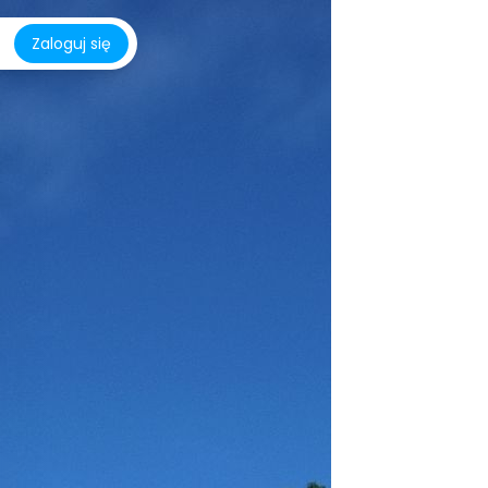
Zaloguj się