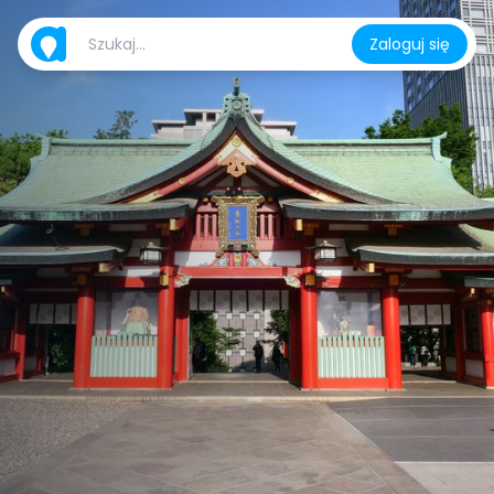
Zaloguj się