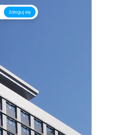
Zaloguj się