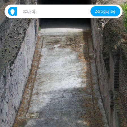
Zaloguj się