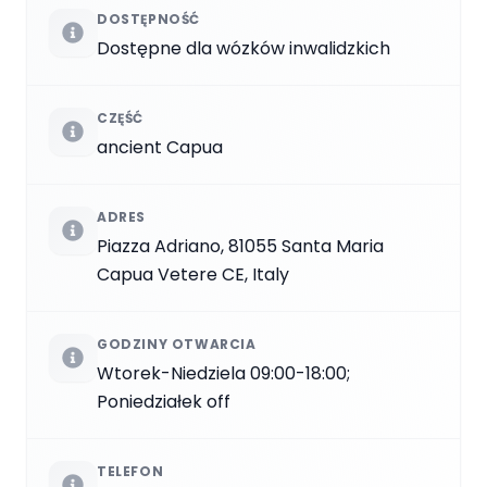
DOSTĘPNOŚĆ
Dostępne dla wózków inwalidzkich
CZĘŚĆ
ancient Capua
ADRES
Piazza Adriano, 81055 Santa Maria
Capua Vetere CE, Italy
GODZINY OTWARCIA
Wtorek-Niedziela 09:00-18:00;
Poniedziałek off
TELEFON