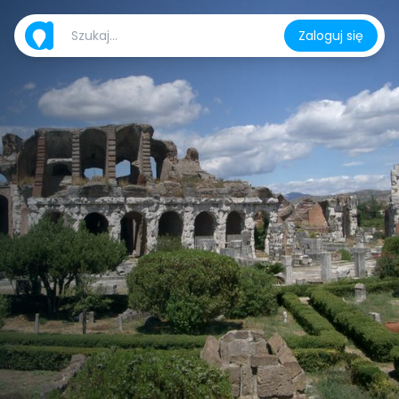
Zaloguj się