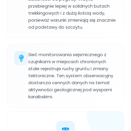
przebiegnie lepiej w solidnych butach
trekkingowych i z dużą ilością wody,
ponieważ warunki zmieniają się znacznie
od podstawy do szczytu.
Sieć monitorowania sejsmicznego z
czujnikami w miejscach chronionych
stale rejestruje ruchy gruntu i zmiany
tektoniczne. Ten system obserwacyjny
dostarcza cennych danych na temat
aktywności geologicznej pod wyspami
karaibskimi.