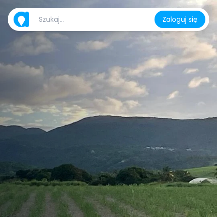
Zaloguj się