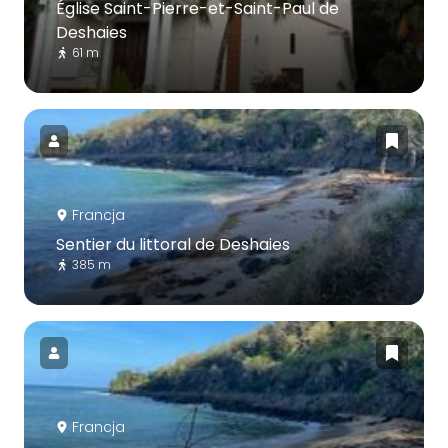
Église Saint-Pierre-et-Saint-Paul de
Deshaies
61 m
Francja
Sentier du littoral de Deshaies
385 m
Francja