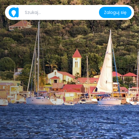
Zaloguj się