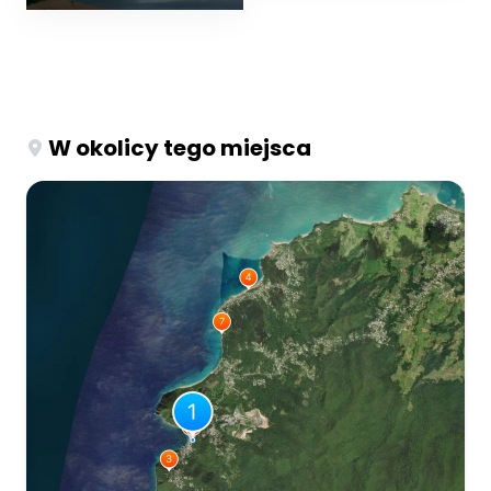
W okolicy tego miejsca