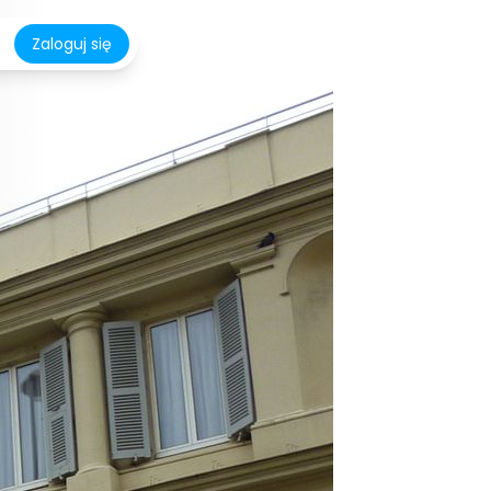
Zaloguj się