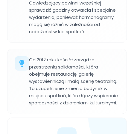
Odwiedzający powinni wcześniej
sprawdzić godziny otwarcia i specjalne
wydarzenia, ponieważ harmonogramy
mogą się różnić w zależności od
nabożeństw lub spotkań.
Od 2012 roku kościół zarządza
przestrzenią solidarności, która
obejmuje restaurację, galerię
wystawienniczą i małą scenę teatralną.
To uzupełnienie zmienia budynek w
miejsce spotkań, które łączy wspieranie
społeczności z działaniami kulturalnymi.