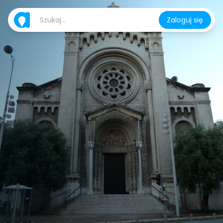
Zaloguj się