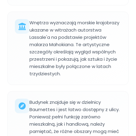
Wnętrza wyznaczają morskie krajobrazy
ukazane w witrażach autorstwa
Lassale'a na podstawie projektów
malarza Mahokiana. Te artystyczne
szczegóły określają wygląd wspólnych
przestrzeni i pokazują, jak sztuka i życie
mieszkalne były połączone w latach
trzydziestych.
Budynek znajduje się w dzielnicy
Baumettes i jest łatwo dostępny z ulicy.
Ponieważ pełni funkcję zarówno
mieszkalną, jak i handlową, należy
pamiętać, że różne obszary mogą mieć