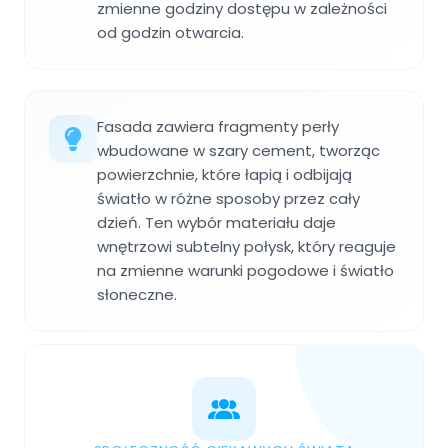
zmienne godziny dostępu w zależności
od godzin otwarcia.
Fasada zawiera fragmenty perły
wbudowane w szary cement, tworząc
powierzchnie, które łapią i odbijają
światło w różne sposoby przez cały
dzień. Ten wybór materiału daje
wnętrzowi subtelny połysk, który reaguje
na zmienne warunki pogodowe i światło
słoneczne.