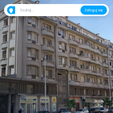
Zaloguj się