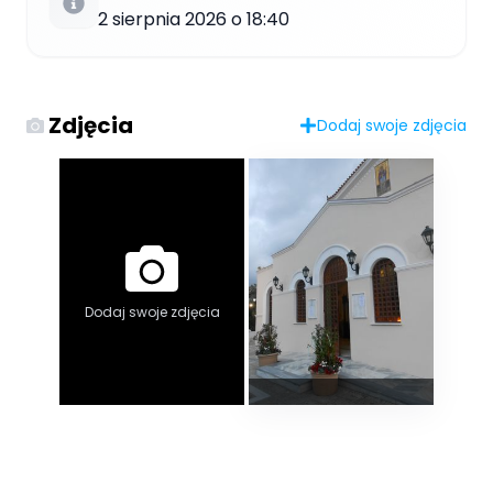
2 sierpnia 2026 o 18:40
Zdjęcia
Dodaj swoje zdjęcia
Dodaj swoje zdjęcia