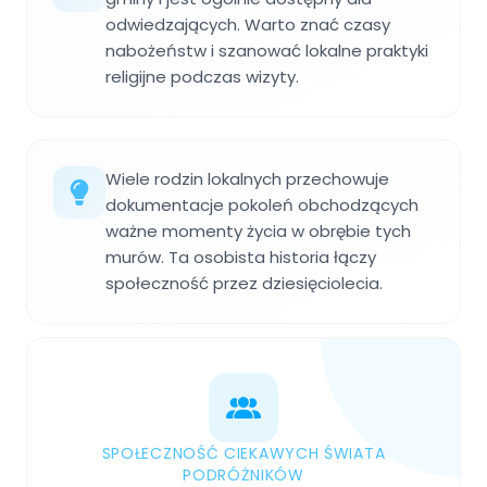
odwiedzających. Warto znać czasy
nabożeństw i szanować lokalne praktyki
religijne podczas wizyty.
Wiele rodzin lokalnych przechowuje
dokumentacje pokoleń obchodzących
ważne momenty życia w obrębie tych
murów. Ta osobista historia łączy
społeczność przez dziesięciolecia.
SPOŁECZNOŚĆ CIEKAWYCH ŚWIATA
PODRÓŻNIKÓW