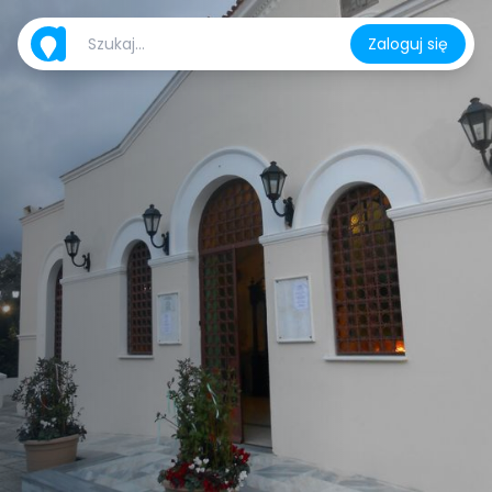
Zaloguj się