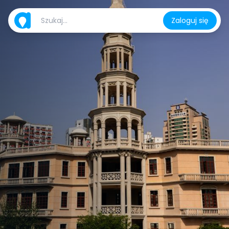
Zaloguj się