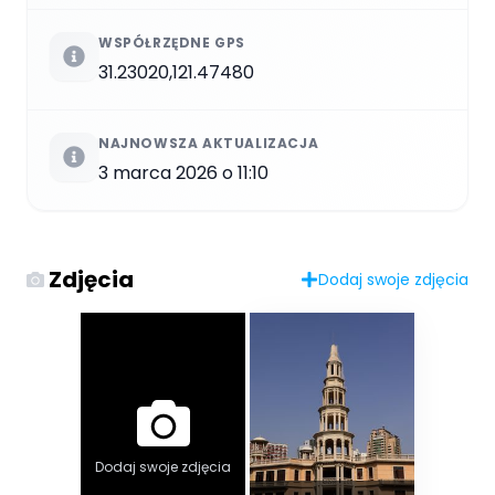
WSPÓŁRZĘDNE GPS
31.23020,121.47480
NAJNOWSZA AKTUALIZACJA
3 marca 2026 o 11:10
Zdjęcia
Dodaj swoje zdjęcia
Dodaj swoje zdjęcia