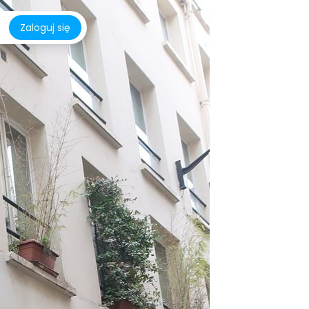
Zaloguj się