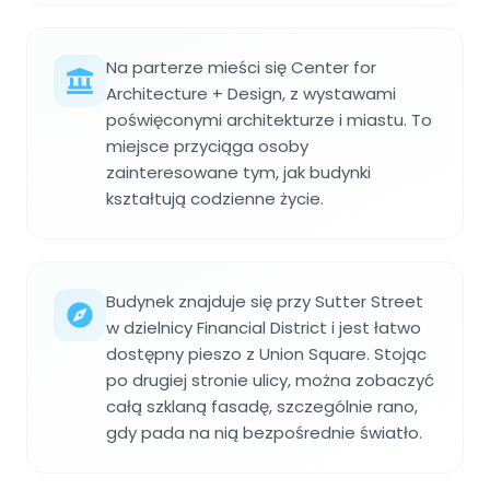
Na parterze mieści się Center for
Architecture + Design, z wystawami
poświęconymi architekturze i miastu. To
miejsce przyciąga osoby
zainteresowane tym, jak budynki
kształtują codzienne życie.
Budynek znajduje się przy Sutter Street
w dzielnicy Financial District i jest łatwo
dostępny pieszo z Union Square. Stojąc
po drugiej stronie ulicy, można zobaczyć
całą szklaną fasadę, szczególnie rano,
gdy pada na nią bezpośrednie światło.