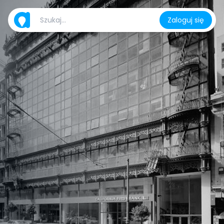
Zaloguj się