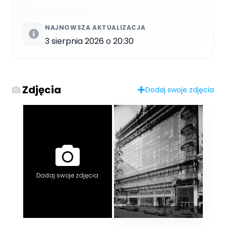
NAJNOWSZA AKTUALIZACJA
3 sierpnia 2026 o 20:30
Zdjęcia
Dodaj swoje zdjęcia
Dodaj swoje zdjęcia