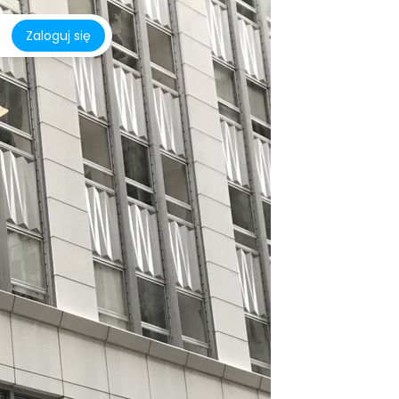
Zaloguj się