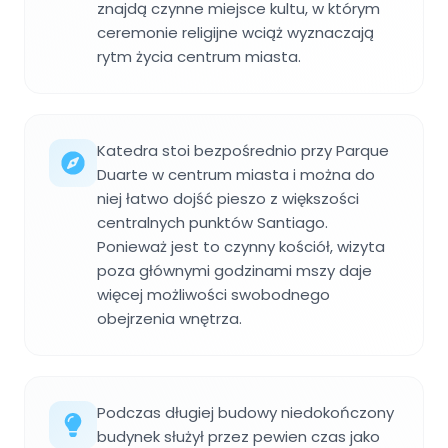
znajdą czynne miejsce kultu, w którym
ceremonie religijne wciąż wyznaczają
rytm życia centrum miasta.
Katedra stoi bezpośrednio przy Parque
Duarte w centrum miasta i można do
niej łatwo dojść pieszo z większości
centralnych punktów Santiago.
Ponieważ jest to czynny kościół, wizyta
poza głównymi godzinami mszy daje
więcej możliwości swobodnego
obejrzenia wnętrza.
Podczas długiej budowy niedokończony
budynek służył przez pewien czas jako