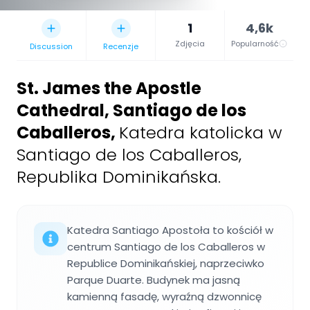
1
4,6k
Zdjęcia
Popularność
Discussion
Recenzje
St. James the Apostle
Cathedral, Santiago de los
Caballeros
,
Katedra katolicka w
Santiago de los Caballeros,
Republika Dominikańska.
Katedra Santiago Apostoła to kościół w
centrum Santiago de los Caballeros w
Republice Dominikańskiej, naprzeciwko
Parque Duarte. Budynek ma jasną
kamienną fasadę, wyraźną dzwonnicę