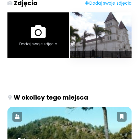
Zdjęcia
Dodaj swoje zdjęcia
Dodaj swoje zdjęcia
W okolicy tego miejsca