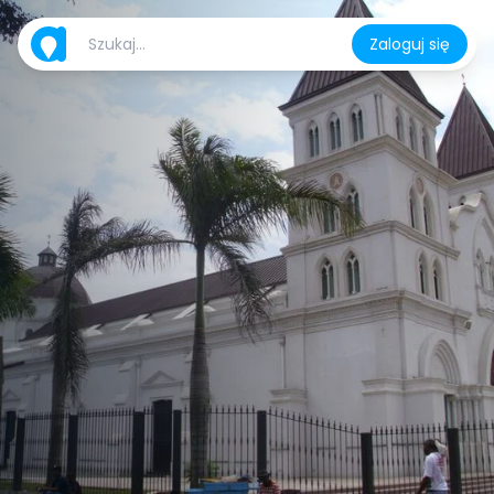
Zaloguj się