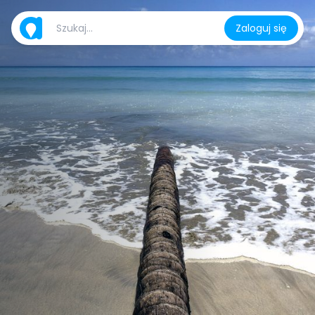
Zaloguj się