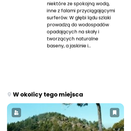
niektóre ze spokojną wodą,
inne z falami przyciągającymi
surferów. W głębi lądu szlaki
prowadzą do wodospadów
opadających na skały i
tworzących naturalne
baseny, a jaskinie i...
W okolicy tego miejsca