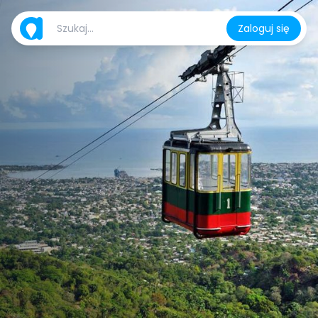
Zaloguj się