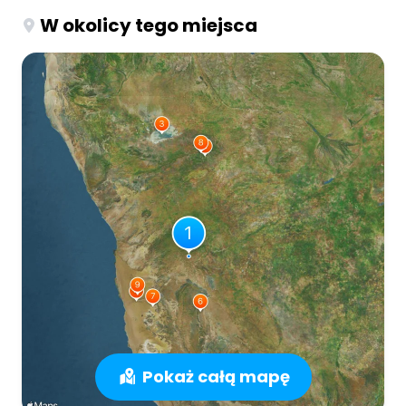
W okolicy tego miejsca
Pokaż całą mapę