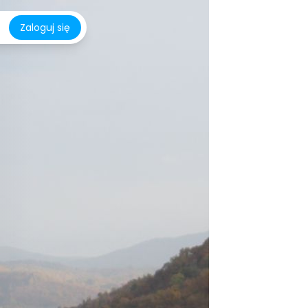
Zaloguj się